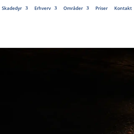
Skadedyr
Erhverv
Områder
Priser
Kontakt