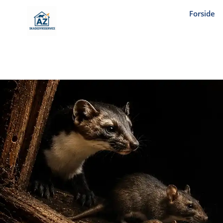
Forside