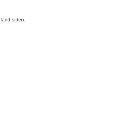
lland-siden.