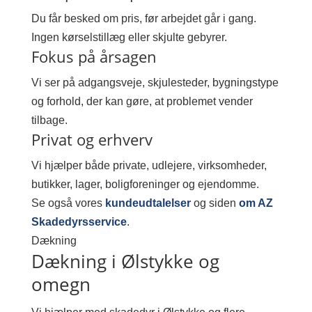
Du får besked om pris, før arbejdet går i gang.
Ingen kørselstillæg eller skjulte gebyrer.
Fokus på årsagen
Vi ser på adgangsveje, skjulesteder, bygningstype
og forhold, der kan gøre, at problemet vender
tilbage.
Privat og erhverv
Vi hjælper både private, udlejere, virksomheder,
butikker, lager, boligforeninger og ejendomme.
Se også vores
kundeudtalelser
og siden
om AZ
Skadedyrsservice
.
Dækning
Dækning i Ølstykke og
omegn