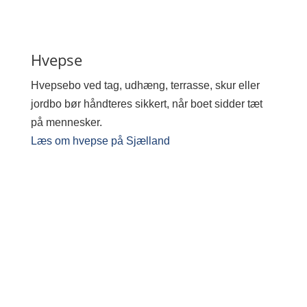
Hvepse
Hvepsebo ved tag, udhæng, terrasse, skur eller
jordbo bør håndteres sikkert, når boet sidder tæt
på mennesker.
Læs om hvepse på Sjælland