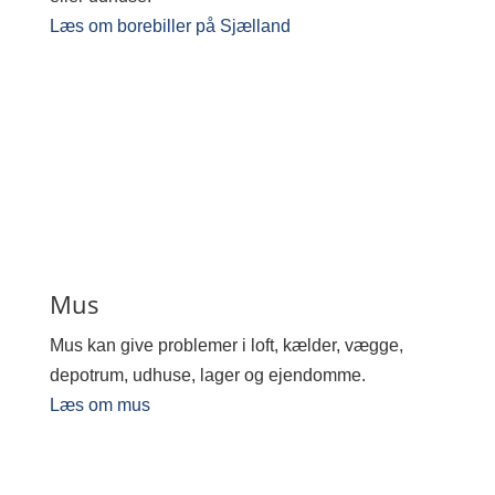
Læs om borebiller på Sjælland
Mus
Mus kan give problemer i loft, kælder, vægge,
depotrum, udhuse, lager og ejendomme.
Læs om mus