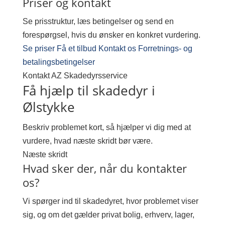
Priser og kontakt
Se prisstruktur, læs betingelser og send en
forespørgsel, hvis du ønsker en konkret vurdering.
Se priser
Få et tilbud
Kontakt os
Forretnings- og
betalingsbetingelser
Kontakt AZ Skadedyrsservice
Få hjælp til skadedyr i
Ølstykke
Beskriv problemet kort, så hjælper vi dig med at
vurdere, hvad næste skridt bør være.
Næste skridt
Hvad sker der, når du kontakter
os?
Vi spørger ind til skadedyret, hvor problemet viser
sig, og om det gælder privat bolig, erhverv, lager,