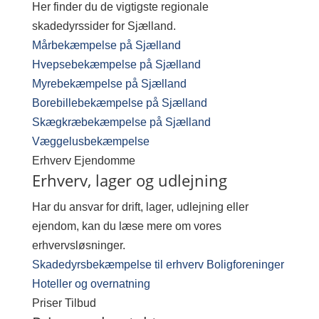
Her finder du de vigtigste regionale
skadedyrssider for Sjælland.
Mårbekæmpelse på Sjælland
Hvepsebekæmpelse på Sjælland
Myrebekæmpelse på Sjælland
Borebillebekæmpelse på Sjælland
Skægkræbekæmpelse på Sjælland
Væggelusbekæmpelse
Erhverv
Ejendomme
Erhverv, lager og udlejning
Har du ansvar for drift, lager, udlejning eller
ejendom, kan du læse mere om vores
erhvervsløsninger.
Skadedyrsbekæmpelse til erhverv
Boligforeninger
Hoteller og overnatning
Priser
Tilbud