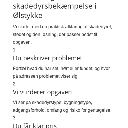
skadedyrsbekæmpelse i
Ølstykke
Vi starter med en praktisk afklaring af skadedyret,
stedet og den løsning, der passer bedst til
opgaven.
1
Du beskriver problemet
Fortæl hvad du har set, hørt eller fundet, og hvor
på adressen problemet viser sig.
2
Vi vurderer opgaven
Vi ser på skadedyrstype, bygningstype,
adgangsforhold, omfang og risiko for gentagelse.
3
Du får klar pris