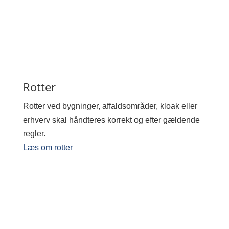
Rotter
Rotter ved bygninger, affaldsområder, kloak eller
erhverv skal håndteres korrekt og efter gældende
regler.
Læs om rotter