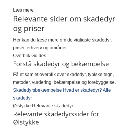
Læs mere
Relevante sider om skadedyr
og priser
Her kan du læse mere om de vigtigste skadedyr,
priser, erhverv og områder.
Overblik
Guides
Forstå skadedyr og bekæmpelse
Få et samlet overblik over skadedyr, typiske tegn,
metoder, vurdering, bekæmpelse og forebyggelse.
Skadedyrsbekæmpelse
Hvad er skadedyr?
Alle
skadedyr
Ølstykke
Relevante skadedyr
Relevante skadedyrssider for
Ølstykke