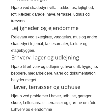
Hjælp ved skadedyr i villa, rækkehus, lejlighed,
loft, kælder, garage, have, terrasse, udhus og
træværk.
Lejligheder og ejendomme
Relevant ved skægkræ, væggelus, mus og andre
skadedyr i lejemål, fællesarealer, kældre og
etagebyggeri.
Erhverv, lager og udlejning
Hjælp til erhverv og udlejning, hvor drift, hygiejne,
beboere, medarbejdere, varer og dokumentation
betyder meget.
Haver, terrasser og udhuse
Hjælp ved problemer i haver, udhuse, garager,
skure, fællesarealer, terrasser og grønne områder.
Erhverv og ejendomme