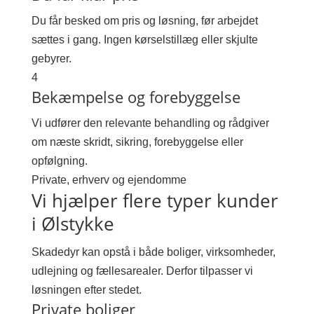
Du får besked om pris og løsning, før arbejdet
sættes i gang. Ingen kørselstillæg eller skjulte
gebyrer.
4
Bekæmpelse og forebyggelse
Vi udfører den relevante behandling og rådgiver
om næste skridt, sikring, forebyggelse eller
opfølgning.
Private, erhverv og ejendomme
Vi hjælper flere typer kunder
i Ølstykke
Skadedyr kan opstå i både boliger, virksomheder,
udlejning og fællesarealer. Derfor tilpasser vi
løsningen efter stedet.
Private boliger