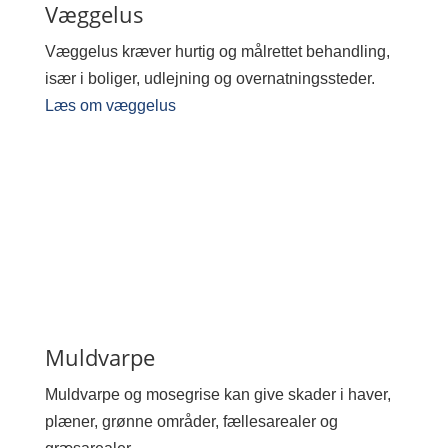
Væggelus
Væggelus kræver hurtig og målrettet behandling,
især i boliger, udlejning og overnatningssteder.
Læs om væggelus
Muldvarpe
Muldvarpe og mosegrise kan give skader i haver,
plæner, grønne områder, fællesarealer og