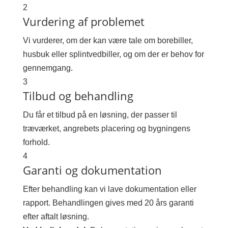
2
Vurdering af problemet
Vi vurderer, om der kan være tale om borebiller,
husbuk eller splintvedbiller, og om der er behov for
gennemgang.
3
Tilbud og behandling
Du får et tilbud på en løsning, der passer til
træværket, angrebets placering og bygningens
forhold.
4
Garanti og dokumentation
Efter behandling kan vi lave dokumentation eller
rapport. Behandlingen gives med 20 års garanti
efter aftalt løsning.