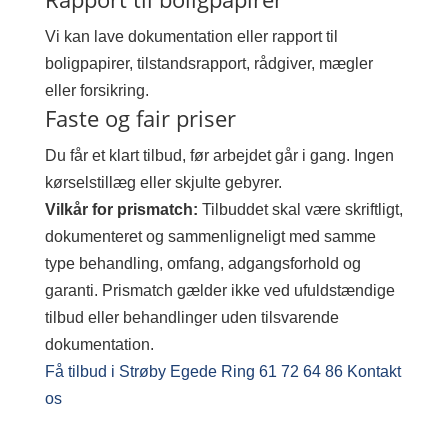
Vi kan lave dokumentation eller rapport til
boligpapirer, tilstandsrapport, rådgiver, mægler
eller forsikring.
Faste og fair priser
Du får et klart tilbud, før arbejdet går i gang. Ingen
kørselstillæg eller skjulte gebyrer.
Vilkår for prismatch:
Tilbuddet skal være skriftligt,
dokumenteret og sammenligneligt med samme
type behandling, omfang, adgangsforhold og
garanti. Prismatch gælder ikke ved ufuldstændige
tilbud eller behandlinger uden tilsvarende
dokumentation.
Få tilbud i Strøby Egede
Ring 61 72 64 86
Kontakt
os