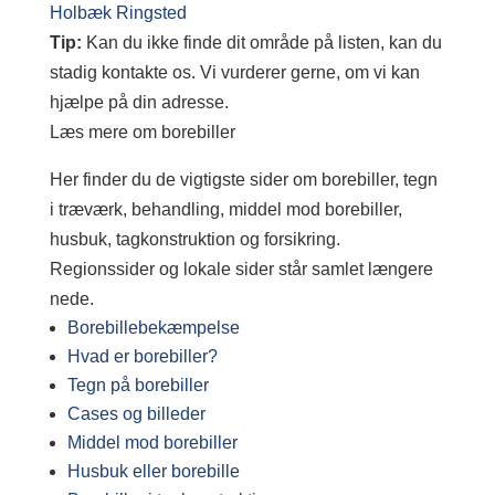
Holbæk
Ringsted
Tip:
Kan du ikke finde dit område på listen, kan du
stadig kontakte os. Vi vurderer gerne, om vi kan
hjælpe på din adresse.
Læs mere om borebiller
Her finder du de vigtigste sider om borebiller, tegn
i træværk, behandling, middel mod borebiller,
husbuk, tagkonstruktion og forsikring.
Regionssider og lokale sider står samlet længere
nede.
Borebillebekæmpelse
Hvad er borebiller?
Tegn på borebiller
Cases og billeder
Middel mod borebiller
Husbuk eller borebille