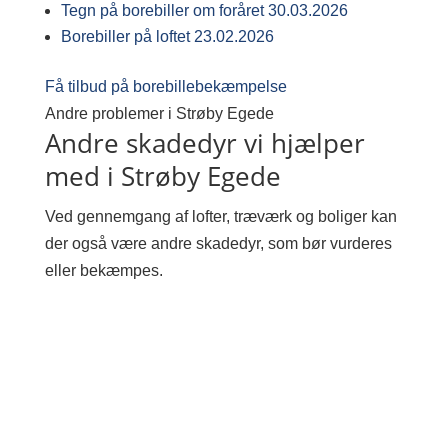
Tegn på borebiller om foråret
30.03.2026
Borebiller på loftet
23.02.2026
Få tilbud på borebillebekæmpelse
Andre problemer i Strøby Egede
Andre skadedyr vi hjælper
med i Strøby Egede
Ved gennemgang af lofter, træværk og boliger kan
der også være andre skadedyr, som bør vurderes
eller bekæmpes.