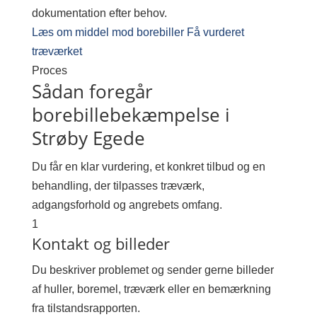
dokumentation efter behov.
Læs om middel mod borebiller
Få vurderet
træværket
Proces
Sådan foregår
borebillebekæmpelse i
Strøby Egede
Du får en klar vurdering, et konkret tilbud og en
behandling, der tilpasses træværk,
adgangsforhold og angrebets omfang.
1
Kontakt og billeder
Du beskriver problemet og sender gerne billeder
af huller, boremel, træværk eller en bemærkning
fra tilstandsrapporten.