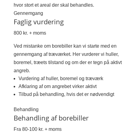
hvor stort et areal der skal behandles.
Gennemgang
Faglig vurdering
800 kr. + moms
Ved mistanke om borebiller kan vi starte med en
gennemgang af træværket. Her vurderer vi huller,
boremel, træets tilstand og om der er tegn på aktivt
angreb.
Vurdering af huller, boremel og træværk
Afklaring af om angrebet virker aktivt
Tilbud på behandling, hvis det er nødvendigt
Behandling
Behandling af borebiller
Fra 80-100 kr. + moms