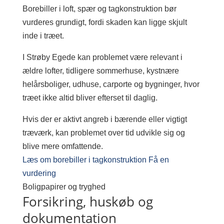
Borebiller i loft, spær og tagkonstruktion bør
vurderes grundigt, fordi skaden kan ligge skjult
inde i træet.
I Strøby Egede kan problemet være relevant i
ældre lofter, tidligere sommerhuse, kystnære
helårsboliger, udhuse, carporte og bygninger, hvor
træet ikke altid bliver efterset til daglig.
Hvis der er aktivt angreb i bærende eller vigtigt
træværk, kan problemet over tid udvikle sig og
blive mere omfattende.
Læs om borebiller i tagkonstruktion
Få en
vurdering
Boligpapirer og tryghed
Forsikring, huskøb og
dokumentation