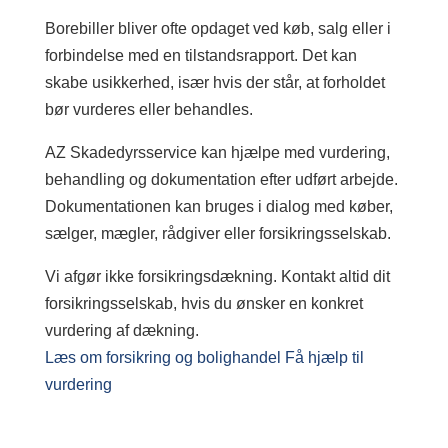
Borebiller bliver ofte opdaget ved køb, salg eller i
forbindelse med en tilstandsrapport. Det kan
skabe usikkerhed, især hvis der står, at forholdet
bør vurderes eller behandles.
AZ Skadedyrsservice kan hjælpe med vurdering,
behandling og dokumentation efter udført arbejde.
Dokumentationen kan bruges i dialog med køber,
sælger, mægler, rådgiver eller forsikringsselskab.
Vi afgør ikke forsikringsdækning. Kontakt altid dit
forsikringsselskab, hvis du ønsker en konkret
vurdering af dækning.
Læs om forsikring og bolighandel
Få hjælp til
vurdering