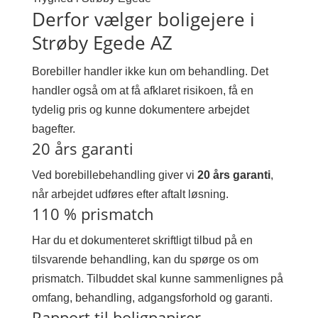
Derfor vælger boligejere i
Strøby Egede AZ
Borebiller handler ikke kun om behandling. Det
handler også om at få afklaret risikoen, få en
tydelig pris og kunne dokumentere arbejdet
bagefter.
20 års garanti
Ved borebillebehandling giver vi
20 års garanti
,
når arbejdet udføres efter aftalt løsning.
110 % prismatch
Har du et dokumenteret skriftligt tilbud på en
tilsvarende behandling, kan du spørge os om
prismatch. Tilbuddet skal kunne sammenlignes på
omfang, behandling, adgangsforhold og garanti.
Rapport til boligpapirer