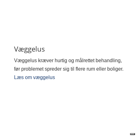
Væggelus
Væggelus kræver hurtig og målrettet behandling,
før problemet spreder sig til flere rum eller boliger.
Læs om væggelus