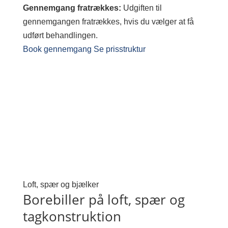
Gennemgang fratrækkes:
Udgiften til
gennemgangen fratrækkes, hvis du vælger at få
udført behandlingen.
Book gennemgang
Se prisstruktur
Loft, spær og bjælker
Borebiller på loft, spær og
tagkonstruktion