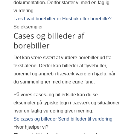
dokumentation. Derfor starter vi med en faglig
vurdering.
Læs hvad borebiller er
Husbuk eller borebille?
Se eksempler
Cases og billeder af
borebiller
Det kan være svært at vurdere borebiller ud fra
tekst alene. Derfor kan billeder af flyvehuller,
boremel og angreb i træværk være en hjælp, når
du sammenligner med dine egne fund.
På vores cases- og billedside kan du se
eksempler på typiske tegn i træværk og situationer,
hvor en faglig vurdering giver mening.
Se cases og billeder
Send billeder til vurdering
Hvor hjælper vi?