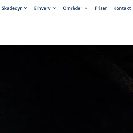
Skadedyr
Erhverv
Områder
Priser
Kontakt