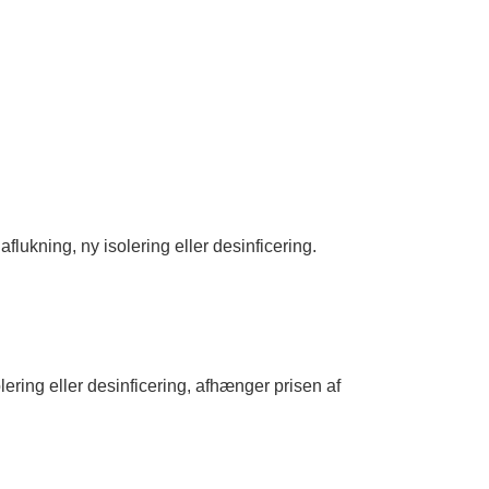
aflukning, ny isolering eller desinficering.
ring eller desinficering, afhænger prisen af