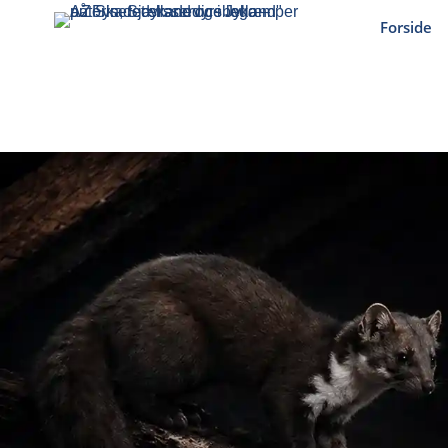
Forside