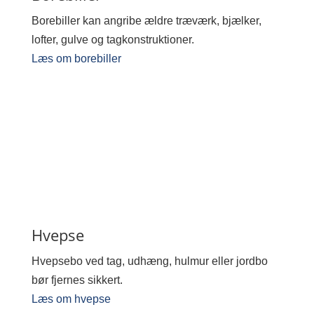
Borebiller kan angribe ældre træværk, bjælker,
lofter, gulve og tagkonstruktioner.
Læs om borebiller
Hvepse
Hvepsebo ved tag, udhæng, hulmur eller jordbo
bør fjernes sikkert.
Læs om hvepse