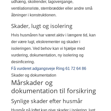
udhæng, skotrender, tagovergange,
ventilationsriste, sternbrædder eller andre små
åbninger i konstruktionen.
Skader, lugt og isolering
Hvis husmåren har været aktiv i længere tid, kan
der være lugt, ekskrementer og skader i
isoleringen. Ved behov kan vi hjælpe med
vurdering, dokumentation, ny isolering og
desinficering.
Få vurderet adgangsveje
Ring 61 72 64 86
Skader og dokumentation
Mårskader og
dokumentation til forsikring
Synlige skader efter husmår
Husmår på loftet kan give skader i isolering, lugt