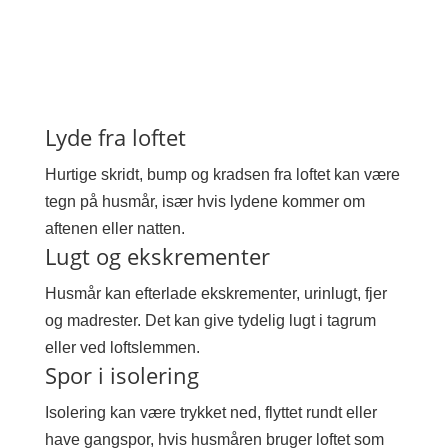
Lyde fra loftet
Hurtige skridt, bump og kradsen fra loftet kan være
tegn på husmår, især hvis lydene kommer om
aftenen eller natten.
Lugt og ekskrementer
Husmår kan efterlade ekskrementer, urinlugt, fjer
og madrester. Det kan give tydelig lugt i tagrum
eller ved loftslemmen.
Spor i isolering
Isolering kan være trykket ned, flyttet rundt eller
have gangspor, hvis husmåren bruger loftet som