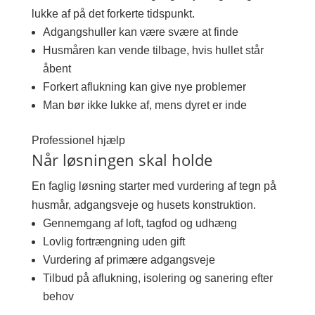
lukke af på det forkerte tidspunkt.
Adgangshuller kan være svære at finde
Husmåren kan vende tilbage, hvis hullet står
åbent
Forkert aflukning kan give nye problemer
Man bør ikke lukke af, mens dyret er inde
Professionel hjælp
Når løsningen skal holde
En faglig løsning starter med vurdering af tegn på
husmår, adgangsveje og husets konstruktion.
Gennemgang af loft, tagfod og udhæng
Lovlig fortrængning uden gift
Vurdering af primære adgangsveje
Tilbud på aflukning, isolering og sanering efter
behov