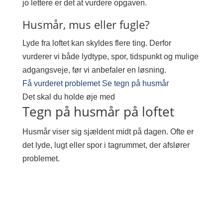
jo lettere er det at vurdere opgaven.
Husmår, mus eller fugle?
Lyde fra loftet kan skyldes flere ting. Derfor
vurderer vi både lydtype, spor, tidspunkt og mulige
adgangsveje, før vi anbefaler en løsning.
Få vurderet problemet
Se tegn på husmår
Det skal du holde øje med
Tegn på husmår på loftet
Husmår viser sig sjældent midt på dagen. Ofte er
det lyde, lugt eller spor i tagrummet, der afslører
problemet.