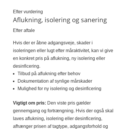
Efter vurdering
Aflukning, isolering og sanering
Efter aftale
Hvis der er åbne adgangsveje, skader i
isoleringen eller lugt efter måraktivitet, kan vi give
en konkret pris på aflukning, ny isolering eller
desinficering.
Tilbud på aflukning efter behov
Dokumentation af synlige mårskader
Mulighed for ny isolering og desinficering
Vigtigt om pris:
Den viste pris gælder
gennemgang og fortrængning. Hvis der også skal
laves aflukning, isolering eller desinficering,
afhænger prisen af tagtype, adgangsforhold og