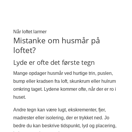
Når loftet larmer
Mistanke om husmår på
loftet?
Lyde er ofte det første tegn
Mange opdager husmår ved hurtige trin, puslen,
bump eller kradsen fra loft, skunkrum eller hulrum
omkring taget. Lydene kommer ofte, når der er ro i
huset.
Andre tegn kan være lugt, ekskrementer, fjer,
madrester eller isolering, der er trykket ned. Jo
bedre du kan beskrive tidspunkt, lyd og placering,