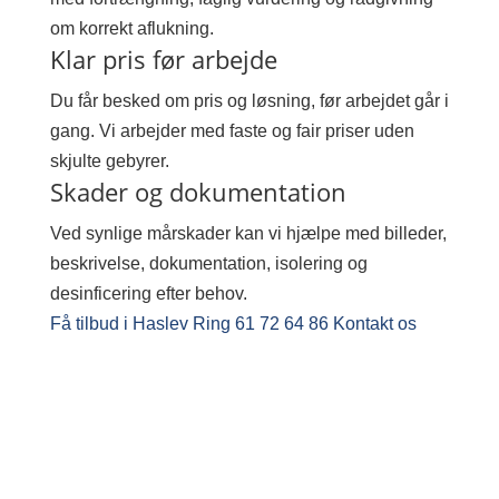
om korrekt aflukning.
Klar pris før arbejde
Du får besked om pris og løsning, før arbejdet går i
gang. Vi arbejder med faste og fair priser uden
skjulte gebyrer.
Skader og dokumentation
Ved synlige mårskader kan vi hjælpe med billeder,
beskrivelse, dokumentation, isolering og
desinficering efter behov.
Få tilbud i Haslev
Ring 61 72 64 86
Kontakt os