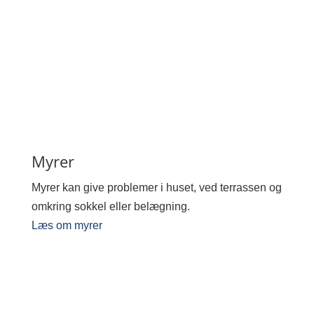
Myrer
Myrer kan give problemer i huset, ved terrassen og
omkring sokkel eller belægning.
Læs om myrer