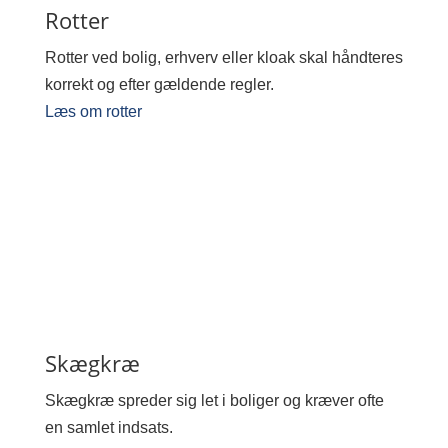
Rotter
Rotter ved bolig, erhverv eller kloak skal håndteres
korrekt og efter gældende regler.
Læs om rotter
Skægkræ
Skægkræ spreder sig let i boliger og kræver ofte
en samlet indsats.