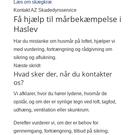
Læs om skægkræ
Kontakt AZ Skadedyrsservice
Få hjælp til mårbekæmpelse i
Haslev
Har du mistanke om husmår på loftet, hjælper vi
med vurdering, fortrængning og rådgivning om
sikring og aflukning.
Næste skridt
Hvad sker der, når du kontakter
os?
Vi afklarer, hvor du hører lydene, hvornår de
opstår, og om der er synlige tegn ved loft, tagfod,
udhæng, ventilation eller skunkrum.
Derefter vurderer vi, om der er behov for
gennemgang, fortrængning, tilbud på sikring,