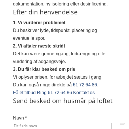
dokumentation, ny isolering eller desinficering.
Efter din henvendelse
1. Vi vurderer problemet
Du beskriver lyde, tidspunkt, placering og
eventuelle spor.
2. Vi aftaler næste skridt
Det kan være gennemgang, fortrængning eller
vurdering af adgangsveje.
3. Du får klar besked om pris
Vi oplyser prisen, før arbejdet sættes i gang.
Du kan også ringe direkte på
61 72 64 86
.
Få et tilbud
Ring 61 72 64 86
Kontakt os
Send besked om husmår på loftet
Navn *