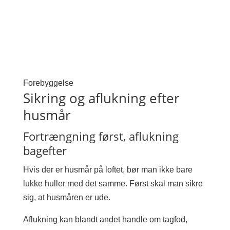
Forebyggelse
Sikring og aflukning efter
husmår
Fortrængning først, aflukning
bagefter
Hvis der er husmår på loftet, bør man ikke bare
lukke huller med det samme. Først skal man sikre
sig, at husmåren er ude.
Aflukning kan blandt andet handle om tagfod,