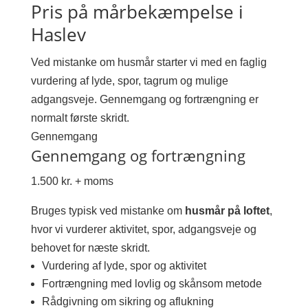
Pris på mårbekæmpelse i
Haslev
Ved mistanke om husmår starter vi med en faglig
vurdering af lyde, spor, tagrum og mulige
adgangsveje. Gennemgang og fortrængning er
normalt første skridt.
Gennemgang
Gennemgang og fortrængning
1.500 kr. + moms
Bruges typisk ved mistanke om
husmår på loftet
,
hvor vi vurderer aktivitet, spor, adgangsveje og
behovet for næste skridt.
Vurdering af lyde, spor og aktivitet
Fortrængning med lovlig og skånsom metode
Rådgivning om sikring og aflukning