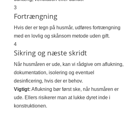
3
Fortrængning
Hvis der er tegn på husmår, udføres fortrængning
med en lovlig og skånsom metode uden gift.
4
Sikring og næste skridt
Når husmåren er ude, kan vi rådgive om aflukning,
dokumentation, isolering og eventuel
desinficering, hvis der er behov.
Vigtigt:
Aflukning bør først ske, når husmåren er
ude. Ellers risikerer man at lukke dyret inde i
konstruktionen.